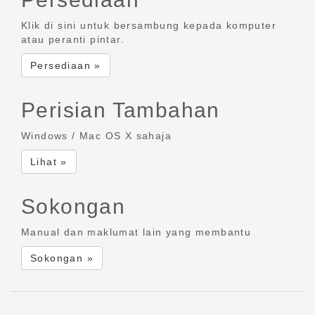
Klik di sini untuk bersambung kepada komputer
atau peranti pintar.
Persediaan »
Perisian Tambahan
Windows / Mac OS X sahaja
Lihat »
Sokongan
Manual dan maklumat lain yang membantu
Sokongan »