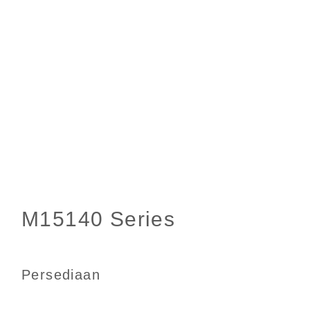
Persediaan