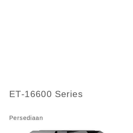
Persediaan