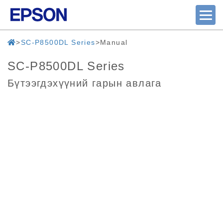
SC-P8500DL Series
Manual
SC-P8500DL Series
Бүтээгдэхүүний гарын авлага