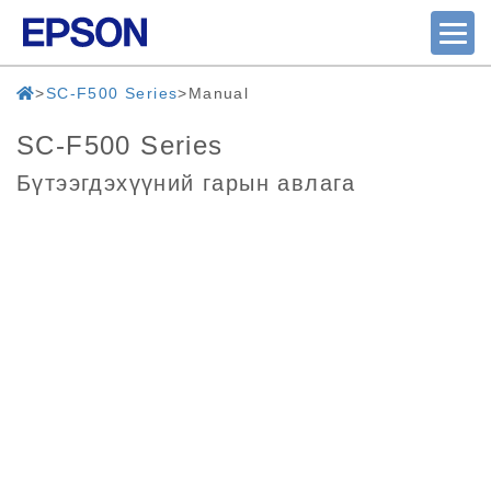
SC-F500 Series
Manual
SC-F500 Series
Бүтээгдэхүүний гарын авлага