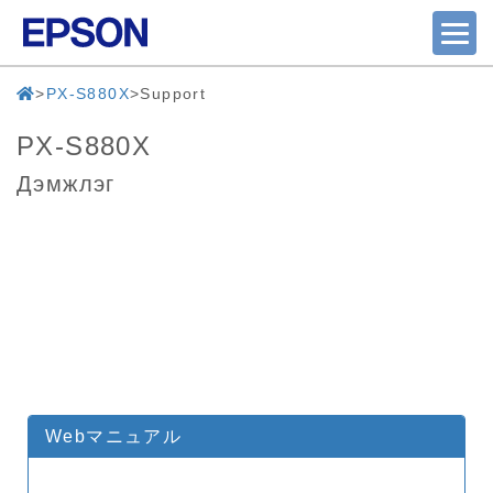
PX-S880X
Support
PX-S880X
Дэмжлэг