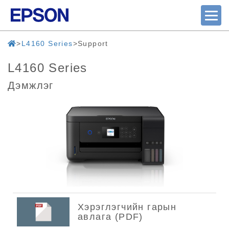
L4160 Series
Support
L4160 Series
Дэмжлэг