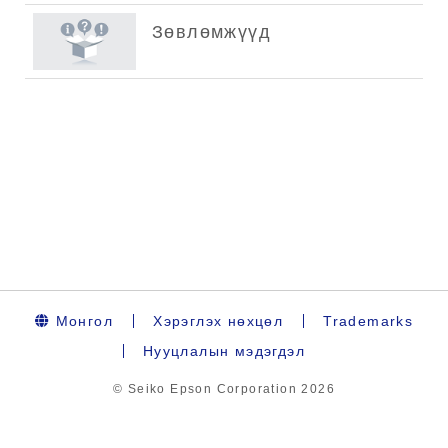
Монгол
Хэрэглэх нөхцөл
Trademarks
Нууцлалын мэдэгдэл
© Seiko Epson Corporation
2026