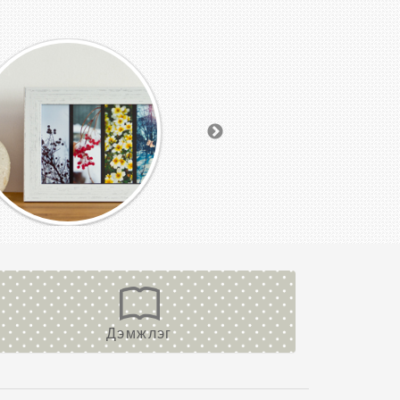
Дэмжлэг