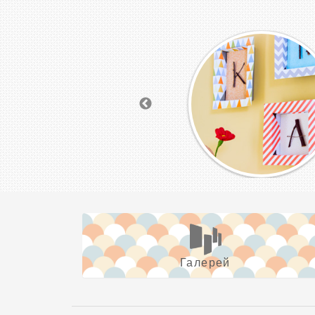
Галерей