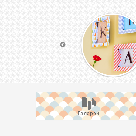
Галерей