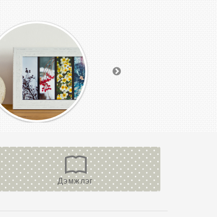
Дэмжлэг