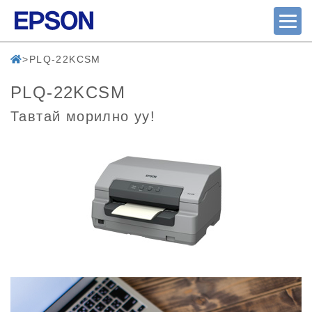
PLQ-22KCSM
PLQ-22KCSM
Тавтай морилно уу!