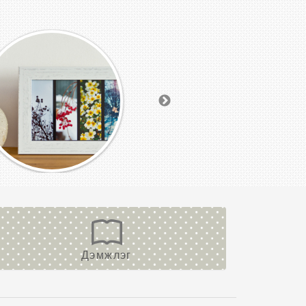
Дэмжлэг