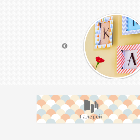
Галерей