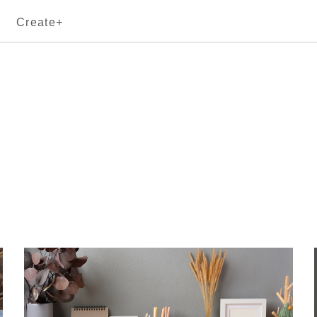
Create+