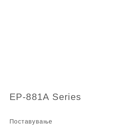
Поставување