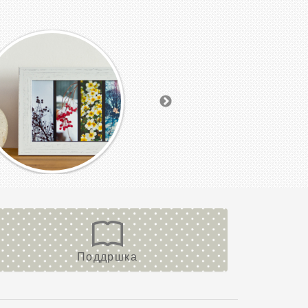
Поддршка