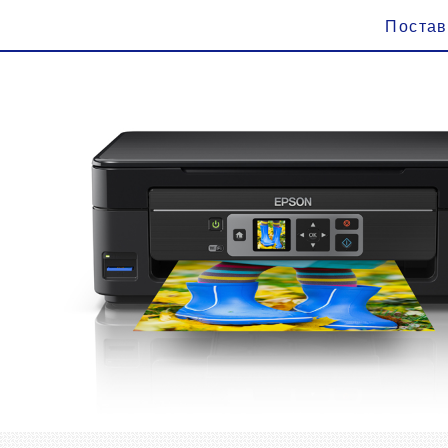
Поста