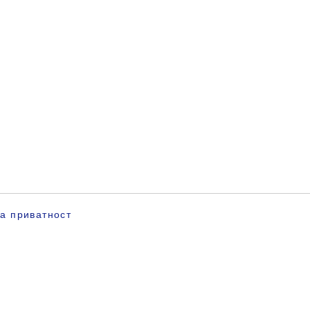
за приватност