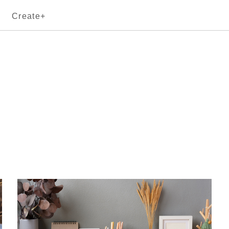
Create+