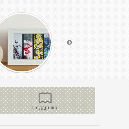
Поддршка