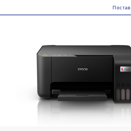
Поста