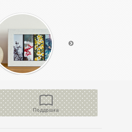
Поддршка