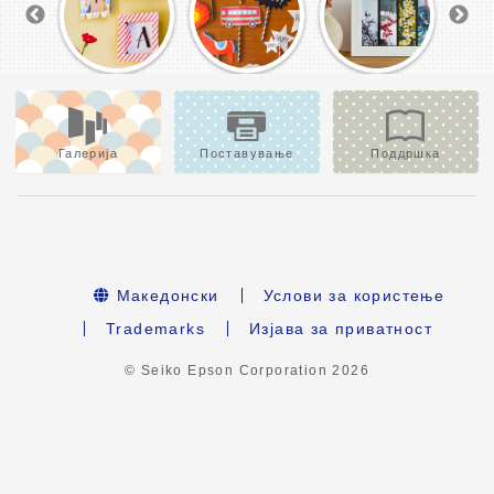
Галерија
Поставување
Поддршка
Македонски
Услови за користење
Trademarks
Изјава за приватност
© Seiko Epson Corporation
2026