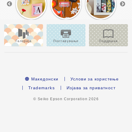
Галерија
Поставување
Поддршка
Македонски
Услови за користење
Trademarks
Изјава за приватност
© Seiko Epson Corporation
2026