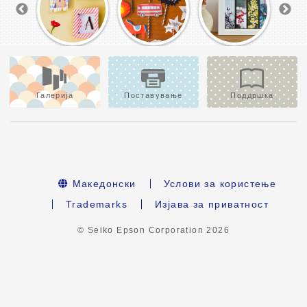
Галерија
Поставување
Поддршка
Македонски
Услови за користење
Trademarks
Изјава за приватност
© Seiko Epson Corporation
2026