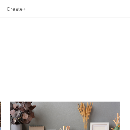
Create+