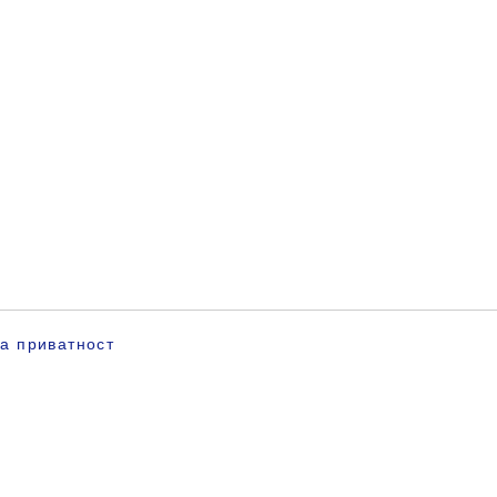
за приватност