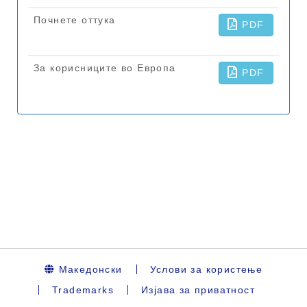
Македонски
Услови за користење
Trademarks
Изјава за приватност