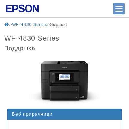
WF-4830 Series
Support
WF-4830 Series
Поддршка