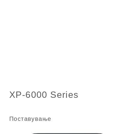
Поставување