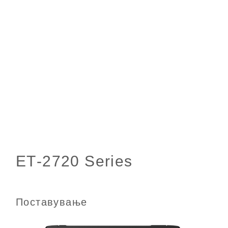
Поставување