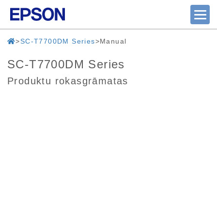
SC-T7700DM Series
Manual
SC-T7700DM Series
Produktu rokasgrāmatas