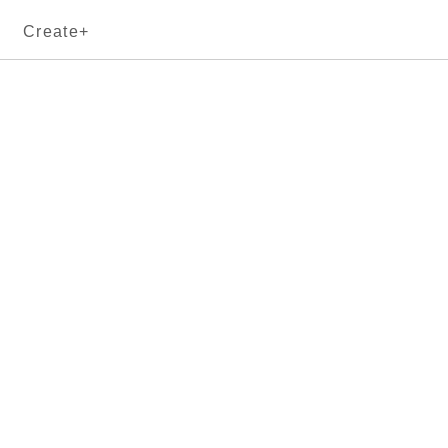
Create+