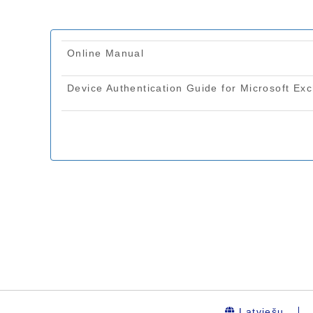
Latviešu