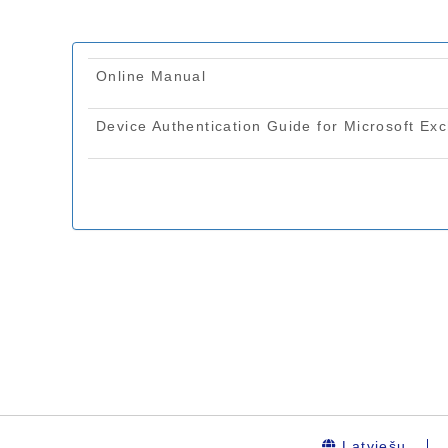
Latviešu