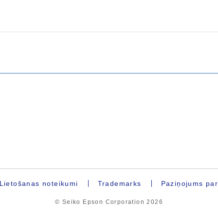
Lietošanas noteikumi
Trademarks
Paziņojums par 
© Seiko Epson Corporation
2026