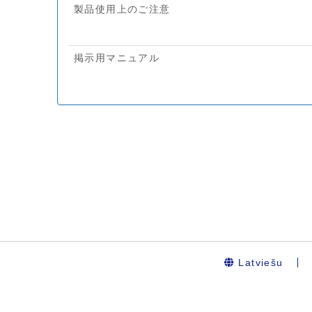
Latviešu