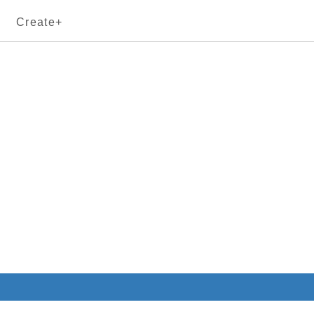
Create+