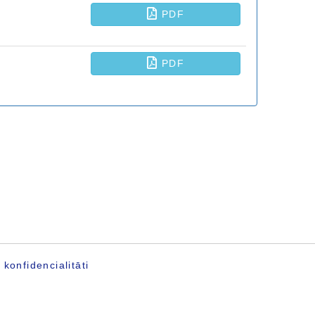
konfidencialitāti