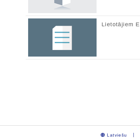
Latviešu