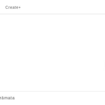
Create+