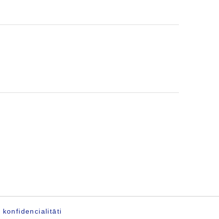
konfidencialitāti