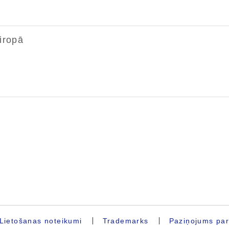
Lietošanas noteikumi
Trademarks
Paziņojums par 