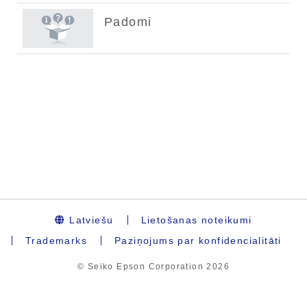
Latviešu
Lietošanas noteikumi
Trademarks
Paziņojums par konfidencialitāti
© Seiko Epson Corporation
2026