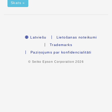
Skats »
Latviešu
Lietošanas noteikumi
Trademarks
Paziņojums par konfidencialitāti
© Seiko Epson Corporation
2026