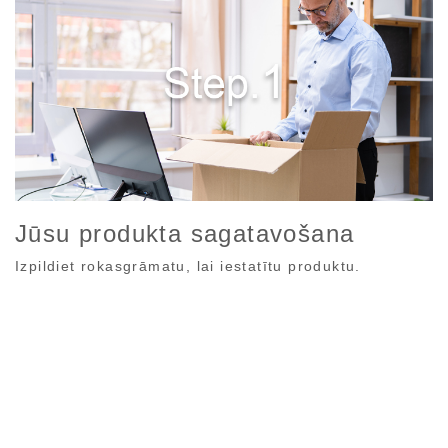
Jūsu produkta sagatavošana