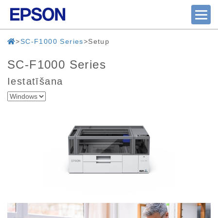
SC-F1000 Series
Setup
SC-F1000 Series
Iestatīšana