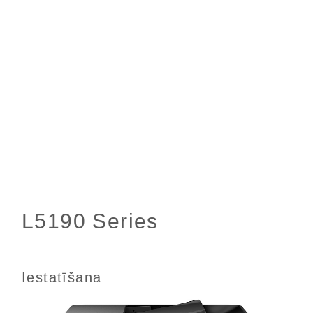
Iestatīšana