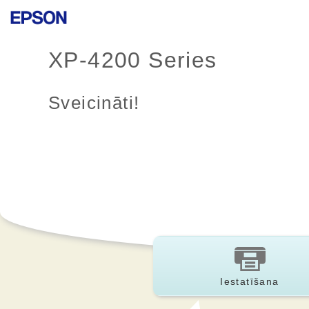
XP-4200 Series
Sveicināti!
Iestatīšana