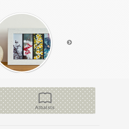
Atbalsts