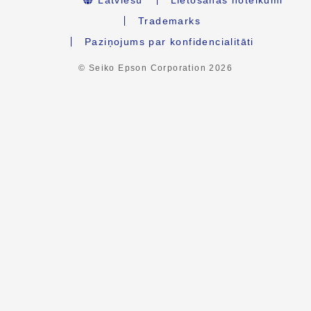
Trademarks
Paziņojums par konfidencialitāti
© Seiko Epson Corporation
2026