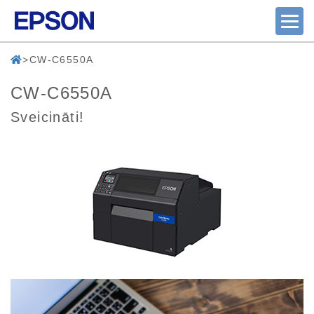
CW-C6550A
CW-C6550A
Sveicināti!