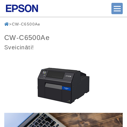
CW-C6500Ae
CW-C6500Ae
Sveicināti!