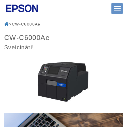
CW-C6000Ae
CW-C6000Ae
Sveicināti!