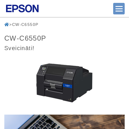
CW-C6550P
CW-C6550P
Sveicināti!