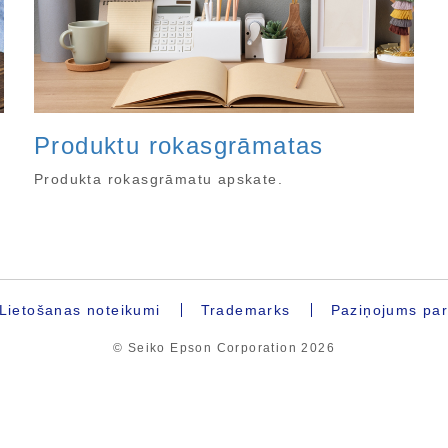
Produktu rokasgrāmatas
Produkta rokasgrāmatu apskate.
Lietošanas noteikumi
Trademarks
Paziņojums par 
© Seiko Epson Corporation
2026