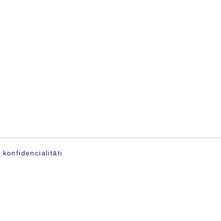
konfidencialitāti