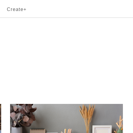
Create+