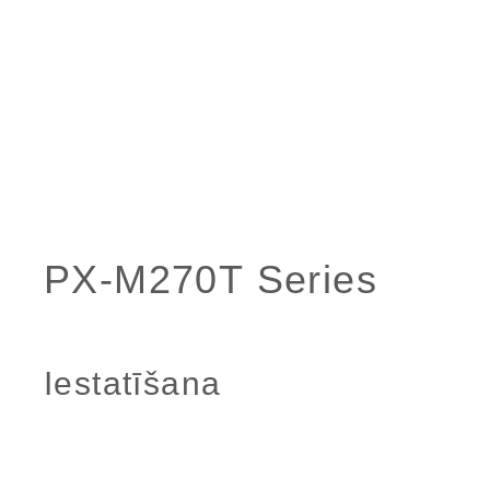
Iestatīšana