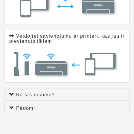
Veidojiet savienojumu ar printeri, kas jau ir
pievienots tīklam
Ko tas nozīmē?
Padomi