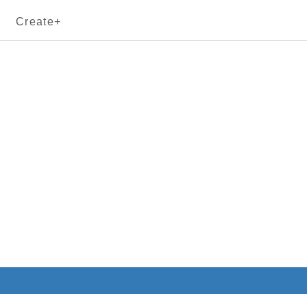
Create+