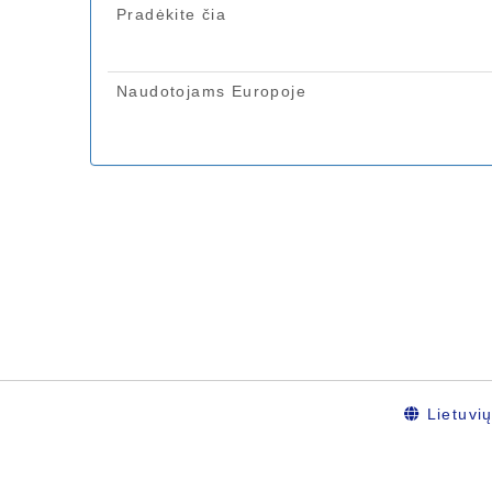
Lietuvi