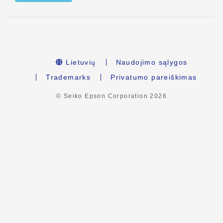
Lietuvių
Naudojimo sąlygos
Trademarks
Privatumo pareiškimas
© Seiko Epson Corporation
2026