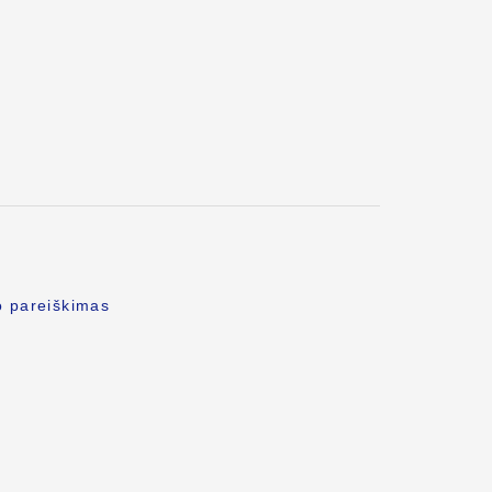
o pareiškimas