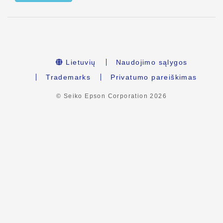
Lietuvių
Naudojimo sąlygos
Trademarks
Privatumo pareiškimas
© Seiko Epson Corporation
2026