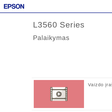
L3560 Series
Palaikymas