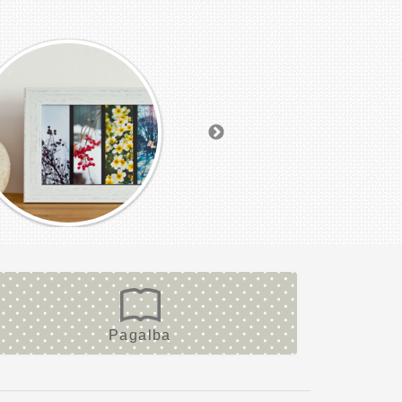
Pagalba