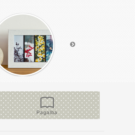
Pagalba